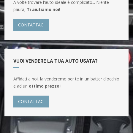
A volte trovare l'auto ideale è complicato... Niente
paura,
Ti aiutiamo noi!
CONTATTACI
VUOI VENDERE LA TUA AUTO USATA?
Affidati a noi, la venderemo per te in un batter d'occhio
e ad un
ottimo prezzo!
CONTATTACI