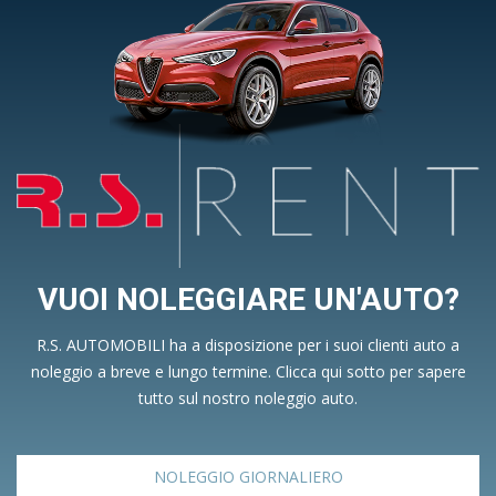
VUOI NOLEGGIARE UN'AUTO?
R.S. AUTOMOBILI ha a disposizione per i suoi clienti auto a
noleggio a breve e lungo termine. Clicca qui sotto per sapere
tutto sul nostro noleggio auto.
NOLEGGIO GIORNALIERO