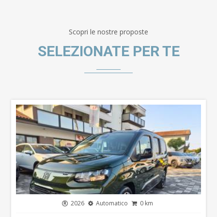
Scopri le nostre proposte
SELEZIONATE PER TE
2026
Automatico
0 km