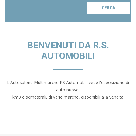
BENVENUTI DA R.S.
AUTOMOBILI
L'Autosalone Multimarche RS Automobili vede l'esposizione di
auto nuove,
km0 e semestrali, di varie marche, disponibili alla vendita