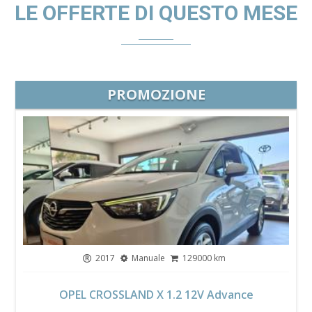
LE OFFERTE DI QUESTO MESE
PROMOZIONE
2017
Manuale
129000 km
OPEL CROSSLAND X 1.2 12V Advance