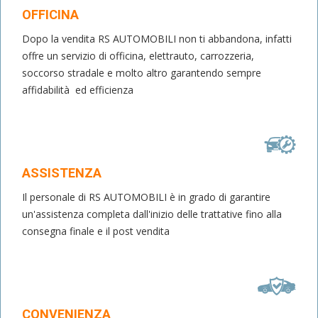
OFFICINA
Dopo la vendita RS AUTOMOBILI non ti abbandona, infatti
offre un servizio di officina, elettrauto, carrozzeria,
soccorso stradale e molto altro garantendo sempre
affidabilità ed efficienza
ASSISTENZA
Il personale di RS AUTOMOBILI è in grado di garantire
un'assistenza completa dall'inizio delle trattative fino alla
consegna finale e il post vendita
CONVENIENZA