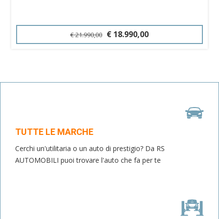
€ 18.990,00
€ 21.990,00
TUTTE LE MARCHE
Cerchi un'utilitaria o un auto di prestigio? Da RS
AUTOMOBILI puoi trovare l'auto che fa per te