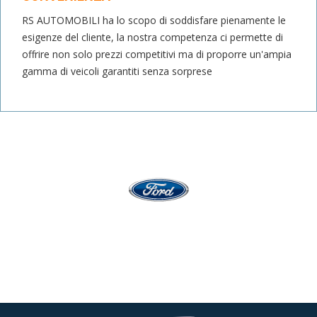
RS AUTOMOBILI ha lo scopo di soddisfare pienamente le
esigenze del cliente, la nostra competenza ci permette di
offrire non solo prezzi competitivi ma di proporre un'ampia
gamma di veicoli garantiti senza sorprese