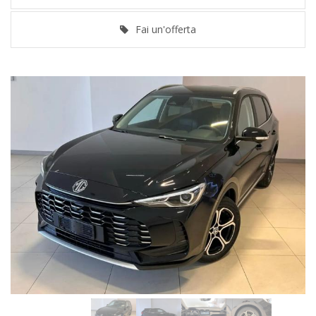
Fai un'offerta