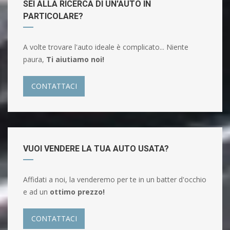
SEI ALLA RICERCA DI UN'AUTO IN
PARTICOLARE?
A volte trovare l'auto ideale è complicato... Niente
paura,
Ti aiutiamo noi!
CONTATTACI
VUOI VENDERE LA TUA AUTO USATA?
Affidati a noi, la venderemo per te in un batter d'occhio
e ad un
ottimo prezzo!
CONTATTACI