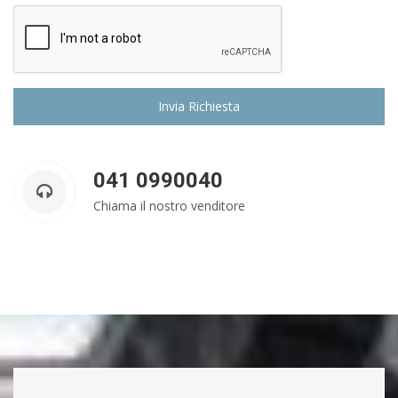
041 0990040
Chiama il nostro venditore