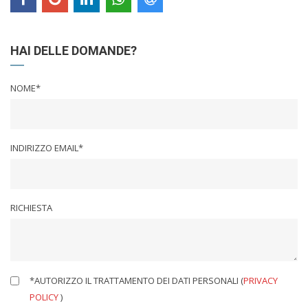
HAI DELLE DOMANDE?
NOME*
INDIRIZZO EMAIL*
RICHIESTA
*AUTORIZZO IL TRATTAMENTO DEI DATI PERSONALI (
PRIVACY
POLICY
)