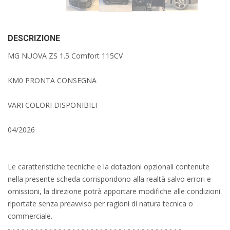
DESCRIZIONE
MG NUOVA ZS 1.5 Comfort 115CV
KM0 PRONTA CONSEGNA
VARI COLORI DISPONIBILI
04/2026
Le caratteristiche tecniche e la dotazioni opzionali contenute
nella presente scheda corrispondono alla realtà salvo errori e
omissioni, la direzione potrà apportare modifiche alle condizioni
riportate senza preavviso per ragioni di natura tecnica o
commerciale.
- - - - - - - - - - - - - - - - - - - - - - - - - - - - - - - - - - - - - -