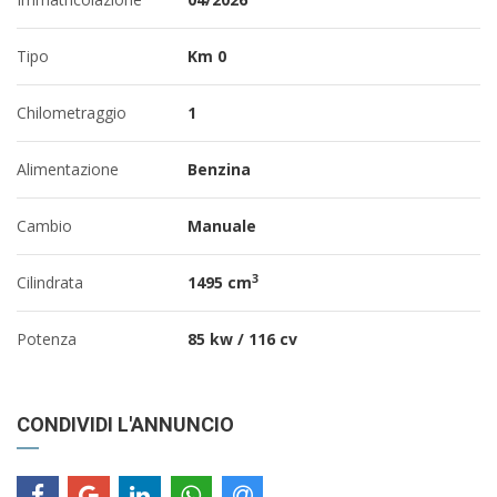
Tipo
Km 0
Chilometraggio
1
Alimentazione
Benzina
Cambio
Manuale
3
Cilindrata
1495 cm
Potenza
85 kw / 116 cv
CONDIVIDI L'ANNUNCIO