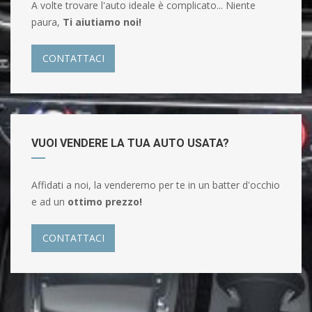
A volte trovare l'auto ideale è complicato... Niente
paura,
Ti aiutiamo noi!
CONTATTACI
VUOI VENDERE LA TUA AUTO USATA?
Affidati a noi, la venderemo per te in un batter d'occhio
e ad un
ottimo prezzo!
CONTATTACI