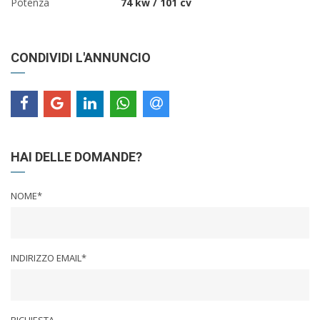
Potenza
74 kw / 101 cv
CONDIVIDI L'ANNUNCIO
HAI DELLE DOMANDE?
NOME*
INDIRIZZO EMAIL*