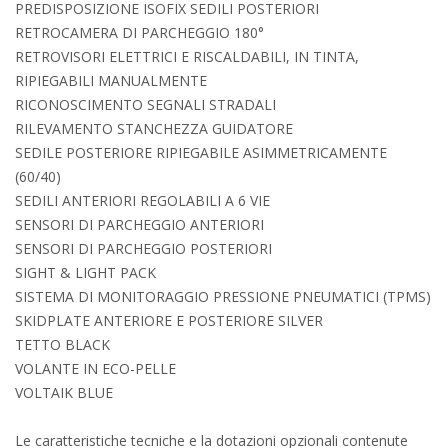
PREDISPOSIZIONE ISOFIX SEDILI POSTERIORI
RETROCAMERA DI PARCHEGGIO 180°
RETROVISORI ELETTRICI E RISCALDABILI, IN TINTA,
RIPIEGABILI MANUALMENTE
RICONOSCIMENTO SEGNALI STRADALI
RILEVAMENTO STANCHEZZA GUIDATORE
SEDILE POSTERIORE RIPIEGABILE ASIMMETRICAMENTE
(60/40)
SEDILI ANTERIORI REGOLABILI A 6 VIE
SENSORI DI PARCHEGGIO ANTERIORI
SENSORI DI PARCHEGGIO POSTERIORI
SIGHT & LIGHT PACK
SISTEMA DI MONITORAGGIO PRESSIONE PNEUMATICI (TPMS)
SKIDPLATE ANTERIORE E POSTERIORE SILVER
TETTO BLACK
VOLANTE IN ECO-PELLE
VOLTAIK BLUE
Le caratteristiche tecniche e la dotazioni opzionali contenute