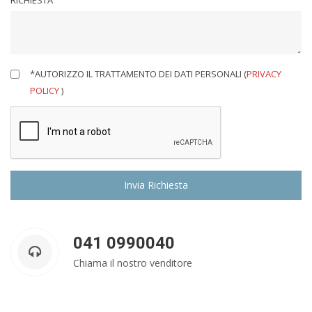
RICHIESTA
*AUTORIZZO IL TRATTAMENTO DEI DATI PERSONALI (
PRIVACY
POLICY
)
041 0990040
Chiama il nostro venditore