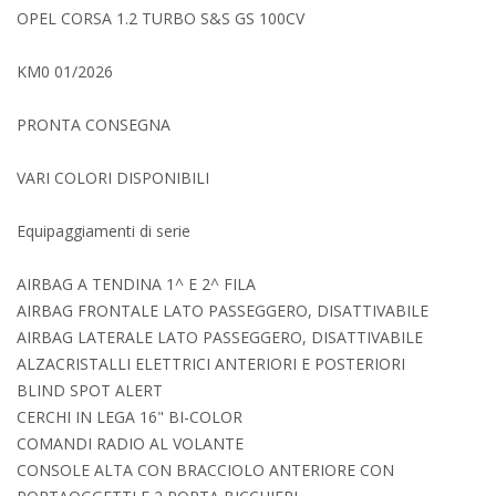
OPEL CORSA 1.2 TURBO S&S GS 100CV
KM0 01/2026
PRONTA CONSEGNA
VARI COLORI DISPONIBILI
Equipaggiamenti di serie
AIRBAG A TENDINA 1^ E 2^ FILA
AIRBAG FRONTALE LATO PASSEGGERO, DISATTIVABILE
AIRBAG LATERALE LATO PASSEGGERO, DISATTIVABILE
ALZACRISTALLI ELETTRICI ANTERIORI E POSTERIORI
BLIND SPOT ALERT
CERCHI IN LEGA 16" BI-COLOR
COMANDI RADIO AL VOLANTE
CONSOLE ALTA CON BRACCIOLO ANTERIORE CON