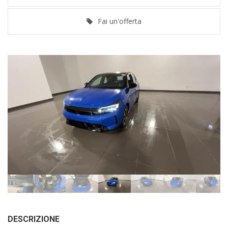
Fai un'offerta
DESCRIZIONE