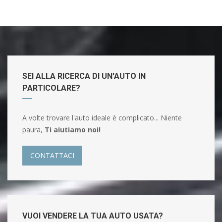
SEI ALLA RICERCA DI UN'AUTO IN
PARTICOLARE?
A volte trovare l'auto ideale è complicato... Niente
paura,
Ti aiutiamo noi!
CONTATTACI
VUOI VENDERE LA TUA AUTO USATA?